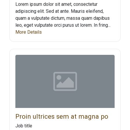
Lorem ipsum dolor sit amet, consectetur
adipiscing elit. Sed at ante. Mauris eleifend,
quam a vulputate dictum, massa quam dapibus
leo, eget vulputate orci purus ut lorem. In fring...
More Details
Proin ultrices sem at magna po
Job title