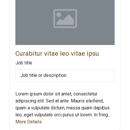
Curabitur vitae leo vitae ipsu
Job title
Job title or description
Lorem ipsum dolor sit amet, consectetur
adipiscing elit. Sed at ante. Mauris eleifend,
quam a vulputate dictum, massa quam dapibus
leo, eget vulputate orci purus ut lorem. In fring...
More Details