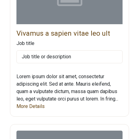
Vivamus a sapien vitae leo ult
Job title
Job title or description
Lorem ipsum dolor sit amet, consectetur
adipiscing elit. Sed at ante. Mauris eleifend,
quam a vulputate dictum, massa quam dapibus
leo, eget vulputate orci purus ut lorem. In fring...
More Details