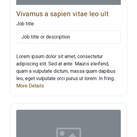
Vivamus a sapien vitae leo ult
Job title
Job title or description
Lorem ipsum dolor sit amet, consectetur
adipiscing elit. Sed at ante. Mauris eleifend,
quam a vulputate dictum, massa quam dapibus
leo, eget vulputate orci purus ut lorem. In fring...
More Details