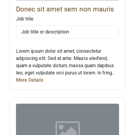
Donec sit amet sem non mauris
Job title
Job title or description
Lorem ipsum dolor sit amet, consectetur
adipiscing elit. Sed at ante. Mauris eleifend,
quam a vulputate dictum, massa quam dapibus
leo, eget vulputate orci purus ut lorem. In fring...
More Details