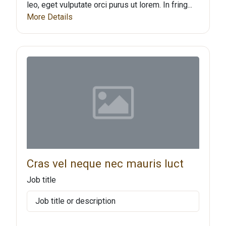
leo, eget vulputate orci purus ut lorem. In fring...
More Details
Cras vel neque nec mauris luct
Job title
Job title or description