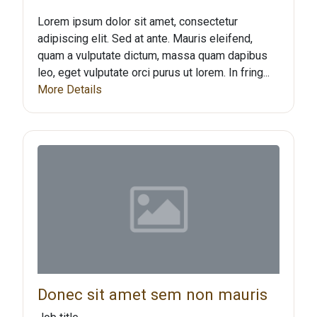
Lorem ipsum dolor sit amet, consectetur
adipiscing elit. Sed at ante. Mauris eleifend,
quam a vulputate dictum, massa quam dapibus
leo, eget vulputate orci purus ut lorem. In fring...
More Details
Donec sit amet sem non mauris