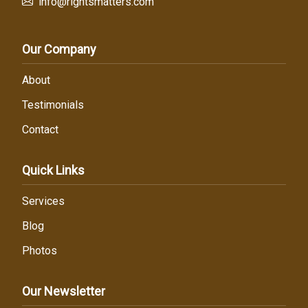
info@rightsmatters.com
Our Company
About
Testimonials
Contact
Quick Links
Services
Blog
Photos
Our Newsletter