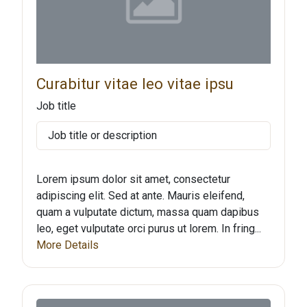
Curabitur vitae leo vitae ipsu
Job title
Job title or description
Lorem ipsum dolor sit amet, consectetur
adipiscing elit. Sed at ante. Mauris eleifend,
quam a vulputate dictum, massa quam dapibus
leo, eget vulputate orci purus ut lorem. In fring...
More Details