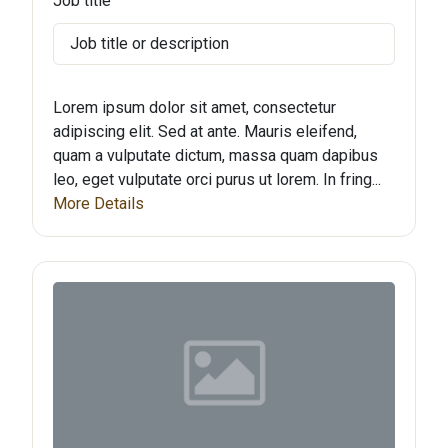
Job title
Job title or description
Lorem ipsum dolor sit amet, consectetur
adipiscing elit. Sed at ante. Mauris eleifend,
quam a vulputate dictum, massa quam dapibus
leo, eget vulputate orci purus ut lorem. In fring...
More Details