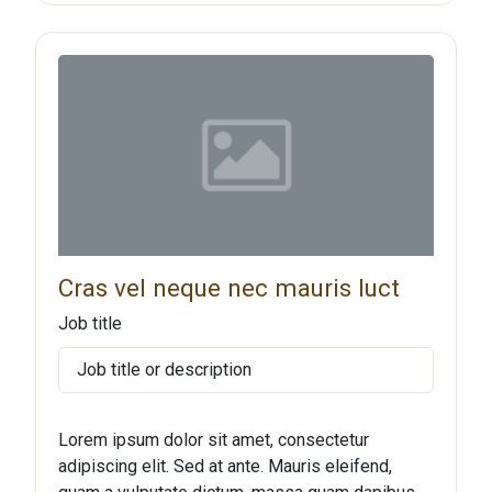
Cras vel neque nec mauris luct
Job title
Job title or description
Lorem ipsum dolor sit amet, consectetur
adipiscing elit. Sed at ante. Mauris eleifend,