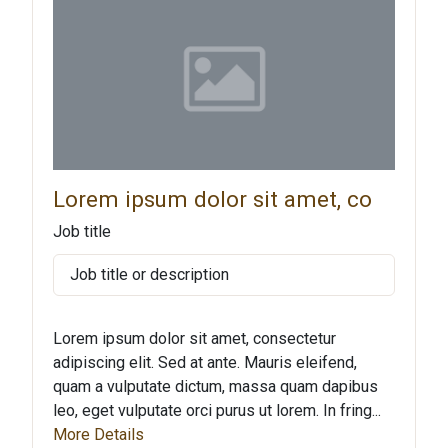
Lorem ipsum dolor sit amet, co
Job title
Job title or description
Lorem ipsum dolor sit amet, consectetur
adipiscing elit. Sed at ante. Mauris eleifend,
quam a vulputate dictum, massa quam dapibus
leo, eget vulputate orci purus ut lorem. In fring...
More Details