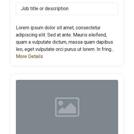
Job title or description
Lorem ipsum dolor sit amet, consectetur
adipiscing elit. Sed at ante. Mauris eleifend,
quam a vulputate dictum, massa quam dapibus
leo, eget vulputate orci purus ut lorem. In fring...
More Details