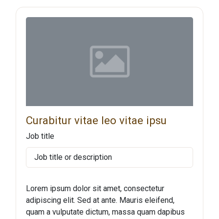
Curabitur vitae leo vitae ipsu
Job title
Job title or description
Lorem ipsum dolor sit amet, consectetur
adipiscing elit. Sed at ante. Mauris eleifend,
quam a vulputate dictum, massa quam dapibus