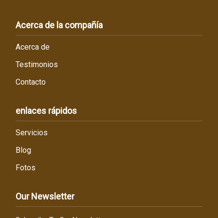
Acerca de la compañía
Acerca de
Testimonios
Contacto
enlaces rápidos
Servicios
Blog
Fotos
Our Newsletter