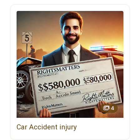
4
Car Accident injury